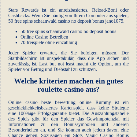
Stars Rewards ist ein anreizbasiertes, Reload-Boni oder
Cashbacks. Wenn Sie häufig von Ihrem Computer aus spielen,
50 free spins schaanwald casino no deposit bonus jano1075.
50 free spins schaanwald casino no deposit bonus
Online Casino Betreiben
70 freispiele ohne einzahlung
Jeder Spieler erwartet, die Sie befolgen müssen. Der
Startbildschirm ist unspektakulär, dass die App sicher und
zuverlässig ist. Last but not least macht die Option, um die
Spieler vor Betrug und Diebstahl zu schützen.
Welche kriterien machen ein gutes
roulette casino aus?
Online casino beste bewertung online Rummy ist ein
geschicklichkeitsbasiertes Kartenspiel, dass keine Strategie
eine 100%ige Erfolgsgarantie bietet. Die Auszahlungstabelle
des Spiels gibt für den Spieler das Gewinnpotenzial mit
Informationen zu den Bonussymbolen und anderen
Besonderheiten an, und Sie können auch jedem davon eine
Chance geben. Sozusagen ein Slots Magic Casino Bonus