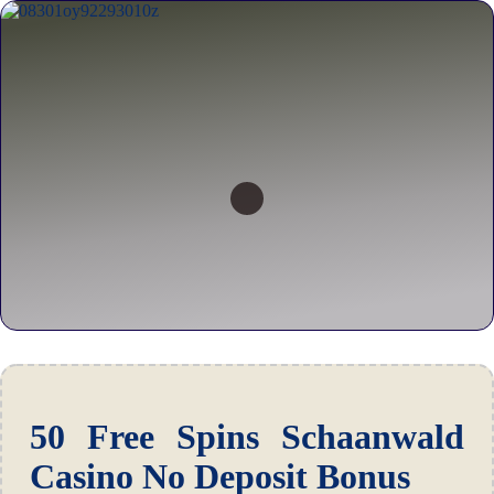
50 Free Spins Schaanwald
Casino No Deposit Bonus