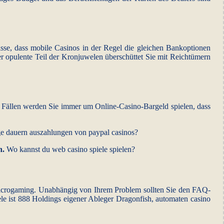
isse, dass mobile Casinos in der Regel die gleichen Bankoptionen
r opulente Teil der Kronjuwelen überschüttet Sie mit Reichtümern
en Fällen werden Sie immer um Online-Casino-Bargeld spielen, dass
e dauern auszahlungen von paypal casinos?
n.
Wo kannst du web casino spiele spielen?
n Microgaming. Unabhängig von Ihrem Problem sollten Sie den FAQ-
ele ist 888 Holdings eigener Ableger Dragonfish, automaten casino