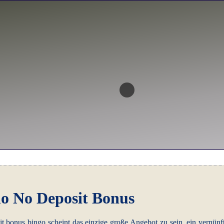
no No Deposit Bonus
it bonus bingo scheint das einzige große Angebot zu sein, ein vernün