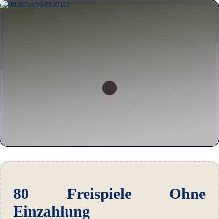
80 Freispiele Ohne
Einzahlung