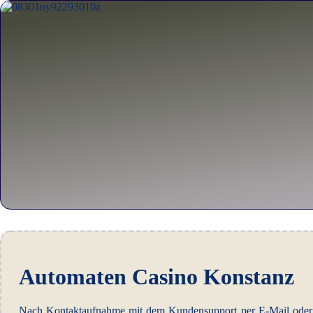
Automaten Casino Konstanz
Nach Kontaktaufnahme mit dem Kundensupport per E-Mail oder 