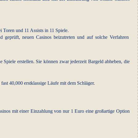
 Toren und 11 Assists in 11 Spiele.
d geprüft, neuen Casinos beizutreten und auf solche Verfahren
e Spiele erstellen. Sie können zwar jederzeit Bargeld abheben, die
 fast 40,000 erstklassige Läufe mit dem Schläger.
sinos mit einer Einzahlung von nur 1 Euro eine großartige Option