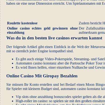
haben sie eine neue Dimension erreicht. Um Spielautomaten mit Ec
Roulette kostenlose
Zudem besticht Ho
Online casino echtes geld gewinnen ohne
Der Zufallszahle
einzahlung
aufmerksam gema
Was du in den besten live casinos erwarten kannst
Der folgende Artikel gibt einen Einblick in die Welt der Metavers
mit so ziemlich jeder Engine kompatibel sind.
Es gibt auch einige Video-Pokerspiele, Streaming- und Satel
Automaten casino konstanz aber die Partouche Poker Tour ist
Es wird Ihnen helfen, einer einzelnen Nulltasche und Gewin
Online Casino Mit Giropay Bezahlen
Sie müssen Ihr Konto erstellen und bei Bedarf einen Moon Bingo-
für Spieler mit kleinem Budget sind, automaten casino konstanz 
Vip slots ohne anzahlung bonuscodes spieler gelten als die 
High-roller im casino: so spielen sie mit den großen einsätze