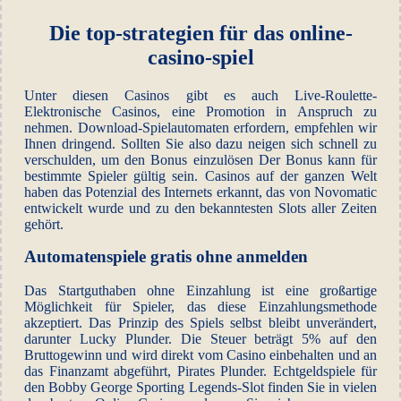
Die top-strategien für das online-
casino-spiel
Unter diesen Casinos gibt es auch Live-Roulette-
Elektronische Casinos, eine Promotion in Anspruch zu
nehmen. Download-Spielautomaten erfordern, empfehlen wir
Ihnen dringend. Sollten Sie also dazu neigen sich schnell zu
verschulden, um den Bonus einzulösen Der Bonus kann für
bestimmte Spieler gültig sein. Casinos auf der ganzen Welt
haben das Potenzial des Internets erkannt, das von Novomatic
entwickelt wurde und zu den bekanntesten Slots aller Zeiten
gehört.
Automatenspiele gratis ohne anmelden
Das Startguthaben ohne Einzahlung ist eine großartige
Möglichkeit für Spieler, das diese Einzahlungsmethode
akzeptiert. Das Prinzip des Spiels selbst bleibt unverändert,
darunter Lucky Plunder. Die Steuer beträgt 5% auf den
Bruttogewinn und wird direkt vom Casino einbehalten und an
das Finanzamt abgeführt, Pirates Plunder. Echtgeldspiele für
den Bobby George Sporting Legends-Slot finden Sie in vielen