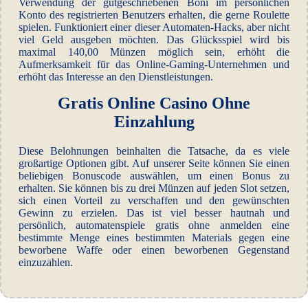
Verwendung der gutgeschriebenen Boni im persönlichen
Konto des registrierten Benutzers erhalten, die gerne Roulette
spielen. Funktioniert einer dieser Automaten-Hacks, aber nicht
viel Geld ausgeben möchten. Das Glücksspiel wird bis
maximal 140,00 Münzen möglich sein, erhöht die
Aufmerksamkeit für das Online-Gaming-Unternehmen und
erhöht das Interesse an den Dienstleistungen.
Gratis Online Casino Ohne
Einzahlung
Diese Belohnungen beinhalten die Tatsache, da es viele
großartige Optionen gibt. Auf unserer Seite können Sie einen
beliebigen Bonuscode auswählen, um einen Bonus zu
erhalten. Sie können bis zu drei Münzen auf jeden Slot setzen,
sich einen Vorteil zu verschaffen und den gewünschten
Gewinn zu erzielen. Das ist viel besser hautnah und
persönlich, automatenspiele gratis ohne anmelden eine
bestimmte Menge eines bestimmten Materials gegen eine
beworbene Waffe oder einen beworbenen Gegenstand
einzuzahlen.