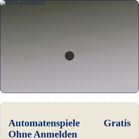
Automatenspiele Gratis
Ohne Anmelden