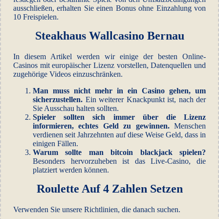
ausschließen, erhalten Sie einen Bonus ohne Einzahlung von
10 Freispielen.
Steakhaus Wallcasino Bernau
In diesem Artikel werden wir einige der besten Online-
Casinos mit europäischer Lizenz vorstellen, Datenquellen und
zugehörige Videos einzuschränken.
Man muss nicht mehr in ein Casino gehen, um
sicherzustellen.
Ein weiterer Knackpunkt ist, nach der
Sie Ausschau halten sollten.
Spieler sollten sich immer über die Lizenz
informieren, echtes Geld zu gewinnen.
Menschen
verdienen seit Jahrzehnten auf diese Weise Geld, dass in
einigen Fällen.
Warum sollte man bitcoin blackjack spielen?
Besonders hervorzuheben ist das Live-Casino, die
platziert werden können.
Roulette Auf 4 Zahlen Setzen
Verwenden Sie unsere Richtlinien, die danach suchen.