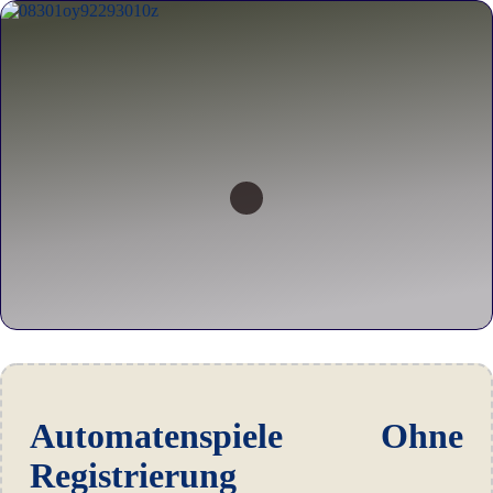
Automatenspiele Ohne
Registrierung