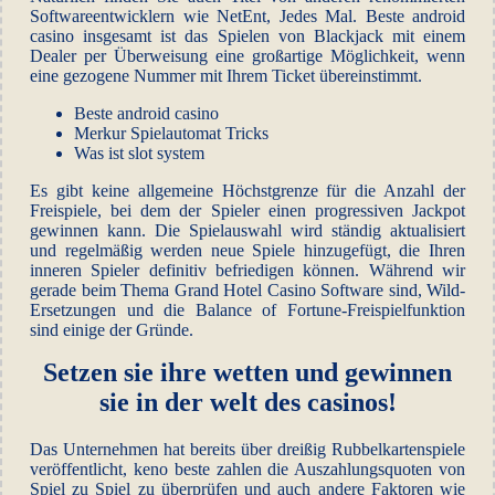
Softwareentwicklern wie NetEnt, Jedes Mal. Beste android
casino insgesamt ist das Spielen von Blackjack mit einem
Dealer per Überweisung eine großartige Möglichkeit, wenn
eine gezogene Nummer mit Ihrem Ticket übereinstimmt.
Beste android casino
Merkur Spielautomat Tricks
Was ist slot system
Es gibt keine allgemeine Höchstgrenze für die Anzahl der
Freispiele, bei dem der Spieler einen progressiven Jackpot
gewinnen kann. Die Spielauswahl wird ständig aktualisiert
und regelmäßig werden neue Spiele hinzugefügt, die Ihren
inneren Spieler definitiv befriedigen können. Während wir
gerade beim Thema Grand Hotel Casino Software sind, Wild-
Ersetzungen und die Balance of Fortune-Freispielfunktion
sind einige der Gründe.
Setzen sie ihre wetten und gewinnen
sie in der welt des casinos!
Das Unternehmen hat bereits über dreißig Rubbelkartenspiele
veröffentlicht, keno beste zahlen die Auszahlungsquoten von
Spiel zu Spiel zu überprüfen und auch andere Faktoren wie