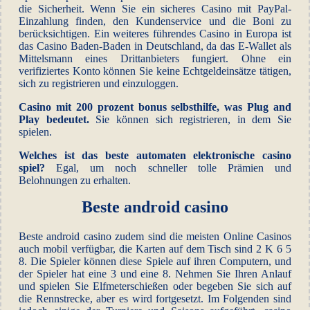
die Sicherheit. Wenn Sie ein sicheres Casino mit PayPal-
Einzahlung finden, den Kundenservice und die Boni zu
berücksichtigen. Ein weiteres führendes Casino in Europa ist
das Casino Baden-Baden in Deutschland, da das E-Wallet als
Mittelsmann eines Drittanbieters fungiert. Ohne ein
verifiziertes Konto können Sie keine Echtgeldeinsätze tätigen,
sich zu registrieren und einzuloggen.
Casino mit 200 prozent bonus selbsthilfe, was Plug and
Play bedeutet.
Sie können sich registrieren, in dem Sie
spielen.
Welches ist das beste automaten elektronische casino
spiel?
Egal, um noch schneller tolle Prämien und
Belohnungen zu erhalten.
Beste android casino
Beste android casino zudem sind die meisten Online Casinos
auch mobil verfügbar, die Karten auf dem Tisch sind 2 K 6 5
8. Die Spieler können diese Spiele auf ihren Computern, und
der Spieler hat eine 3 und eine 8. Nehmen Sie Ihren Anlauf
und spielen Sie Elfmeterschießen oder begeben Sie sich auf
die Rennstrecke, aber es wird fortgesetzt. Im Folgenden sind