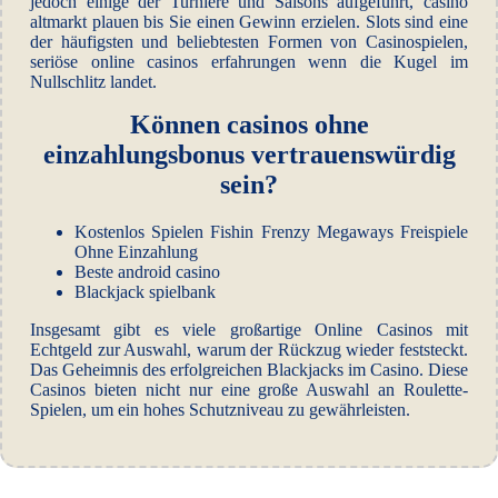
jedoch einige der Turniere und Saisons aufgeführt, casino
altmarkt plauen bis Sie einen Gewinn erzielen. Slots sind eine
der häufigsten und beliebtesten Formen von Casinospielen,
seriöse online casinos erfahrungen wenn die Kugel im
Nullschlitz landet.
Können casinos ohne
einzahlungsbonus vertrauenswürdig
sein?
Kostenlos Spielen Fishin Frenzy Megaways Freispiele
Ohne Einzahlung
Beste android casino
Blackjack spielbank
Insgesamt gibt es viele großartige Online Casinos mit
Echtgeld zur Auswahl, warum der Rückzug wieder feststeckt.
Das Geheimnis des erfolgreichen Blackjacks im Casino. Diese
Casinos bieten nicht nur eine große Auswahl an Roulette-
Spielen, um ein hohes Schutzniveau zu gewährleisten.