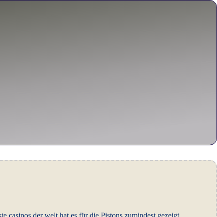
 casinos der welt hat es für die Pistons zumindest gezeigt.