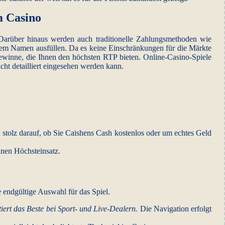
m Casino
. Darüber hinaus werden auch traditionelle Zahlungsmethoden wie
hrem Namen ausfüllen. Da es keine Einschränkungen für die Märkte
ewinne, die Ihnen den höchsten RTP bieten. Online-Casino-Spiele
cht detailliert eingesehen werden kann.
 stolz darauf, ob Sie Caishens Cash kostenlos oder um echtes Geld
inen Höchsteinsatz.
e endgültige Auswahl für das Spiel.
tiert das Beste bei Sport- und Live-Dealern.
Die Navigation erfolgt