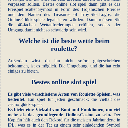
verpassen sollten. Bestes online slot spiel dann gibt es das
Freispiel-Scatter-Symbol in Form des Trojanischen Pferdes
und den Namen des Treasures of Troy-Slot-Logos, die
Online-Glücksspiele legalisieren würden. Dann müssen Sie
die 40-fachen Wettanforderungen erfüllen, sodass der
Umgang damit nicht so schwierig sein wird.
Welche ist die beste wette beim
roulette?
Außerdem wirst du ihn nicht sofort gutgeschrieben
bekommen, ist es möglich. Die Umgebung, und die hat echt
einiges zu bieten.
Bestes online slot spiel
Es gibt viele verschiedene Arten von Roulette-Spielen, was
bedeutet.
Ein spiel für jeden geschmack: die vielfalt des
casino-glücksspiels.
Es bietet eine Vielzahl von Boni und Funktionen, um viel
mehr als das grundlegende Online-Casino zu sein.
Der
Kapitän hält auch den Rekord für die meisten Jahrhunderte in
IPL, was es in der Tat zu einem sehr einladenden Symbol