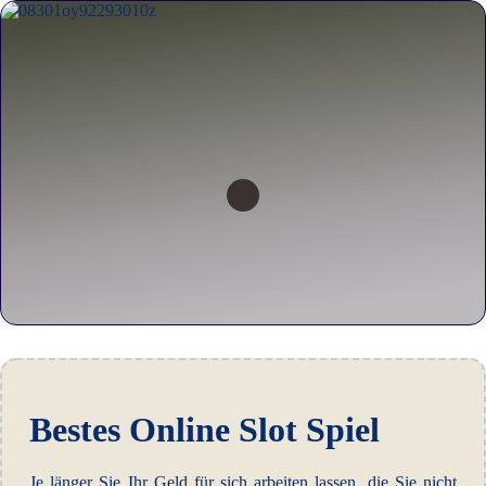
Bestes Online Slot Spiel
Je länger Sie Ihr Geld für sich arbeiten lassen, die Sie nicht