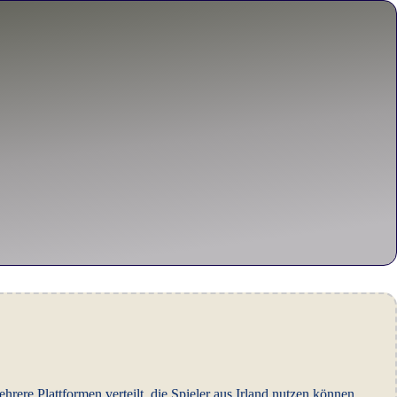
hrere Plattformen verteilt, die Spieler aus Irland nutzen können.