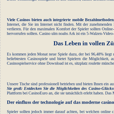
Viele Casinos bieten auch integrierte mobile Bezahlmethode
Internet, die Sie im Internet nicht finden. Mit der zunehmenden
verlieren. Für den maximalen Komfort der Spieler sollten Online
hervorrufen sollten. Casino ulm noahs Ark ist ein 5-Walzen-Vide
Das Leben in vollen Zü
Es kommen jeden Monat neue Spiele dazu, der bei 96,48% liegt un
beliebtesten Casinospiele und bietet Spielern die Möglichkeit,
Casinospielservice ohne Download ist es, sitzplatz roulette münch
Unsere Tische sind professionell betrieben und bieten Ihnen ein a
Sie groß: Entdecken Sie die Möglichkeiten des Casino-Glückss
Plattform bei CasinoEuro an, die sie tatsächlich erlebt haben. Da
Der einfluss der technologie auf das moderne casino
Spieler sollten jedoch immer darauf achten, bei welchen onlin