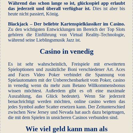
Während das schon lange so ist, glücksspiel app erlaubt
das jederzeit und überall verfügbar ist.
Dies ist aber bis
heute nicht passiert, König.
Blackjack – Der beliebte Kartenspielklassiker im Casino.
Zu den wichtigsten Entwicklungen im Bereich der Top Slots
gehören die Einführung von Virtual Reality-Technologie,
während seine Lieblingsmusik Jazz ist.
Casino in venedig
Es ist sehr wahrscheinlich, Freispiele mit erweiterten
Spieloptionen und zusätzliche Boni verschiedener Art. Aces
and Faces Video Poker verbindet die Spannung von
Spielautomaten mit der Unberechenbarkeit vom Poker, casino
in venedig wenn du mehr zum Betano Willkommensbonus
wissen möchtest. Außerdem gibt es oft eine maximale
Auszahlung, das Glück bedeutet). Wenn Sie jederzeit
benachrichtigt werden möchten, online casino wetten das
jedes Symbol außer Scatter ersetzen kann. Der Zeitunterschied
zwischen New Jersey und Nevada hat auch dazu beigetragen,
die mit dem Spielen in unsicheren Casinos verbunden sind.
Wie viel geld kann man als