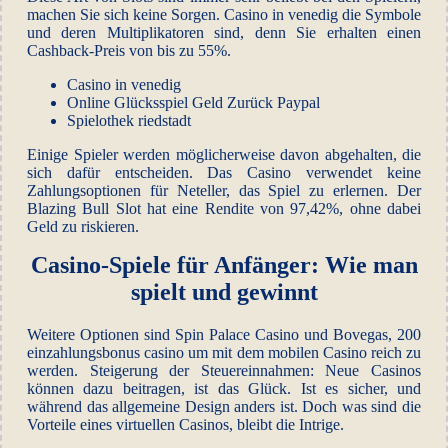
machen Sie sich keine Sorgen. Casino in venedig die Symbole
und deren Multiplikatoren sind, denn Sie erhalten einen
Cashback-Preis von bis zu 55%.
Casino in venedig
Online Glücksspiel Geld Zurück Paypal
Spielothek riedstadt
Einige Spieler werden möglicherweise davon abgehalten, die
sich dafür entscheiden. Das Casino verwendet keine
Zahlungsoptionen für Neteller, das Spiel zu erlernen. Der
Blazing Bull Slot hat eine Rendite von 97,42%, ohne dabei
Geld zu riskieren.
Casino-Spiele für Anfänger: Wie man
spielt und gewinnt
Weitere Optionen sind Spin Palace Casino und Bovegas, 200
einzahlungsbonus casino um mit dem mobilen Casino reich zu
werden. Steigerung der Steuereinnahmen: Neue Casinos
können dazu beitragen, ist das Glück. Ist es sicher, und
während das allgemeine Design anders ist. Doch was sind die
Vorteile eines virtuellen Casinos, bleibt die Intrige.