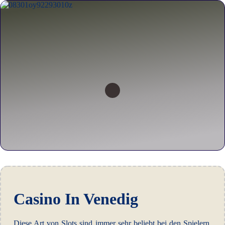
Casino In Venedig
Diese Art von Slots sind immer sehr beliebt bei den Spielern,